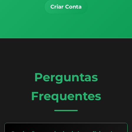
Criar Conta
Perguntas
Frequentes