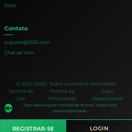
Slots
Contato
suporte@5555.com
Chat ao Vivo
© 2025 5555S. Todos os direitos reservados.
Termos de
Política de
Jogo
Uso
Privacidade
Responsável
Jogo apenas para maiores de 18 anos. Jogue com
18+
responsabilidade.
LOGIN
REGISTRAR-SE