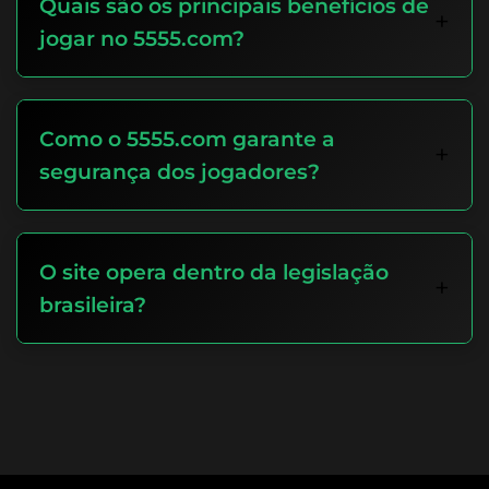
Quais são os principais benefícios de
+
jogar no 5555.com?
5555 oferece uma experiência de jogo
incomparável. não possui bar. tem eventos
Como o 5555.com garante a
bônus todos os dias. Venha se registrar e
+
segurança dos jogadores?
reivindique! Oferecemos uma experiência
premium com +200 jogos de cassino online,
Utilizamos criptografia SSL de nível bancário e
incluindo slots temáticos, roleta ao vivo e
sistemas antifraude certificados pela ISO
blackjack com dealers reais. Nossos usuários
O site opera dentro da legislação
27001. Todos os jogos são auditados
aproveitam bônus de boas-vindas de até
+
brasileira?
mensalmente por laboratórios independentes
R$500 e promoções semanais exclusivas, além
para garantir fair play, enquanto nossos
de suporte 24/7 via chat ao vivo e transações
Atuamos em estrita conformidade com as
protocolos de KYC (Conheça Seu Cliente)
instantâneas via PIX.
diretrizes do Art. 50 da Lei 13.756/2018, que
protegem contra acesso não autorizado.
regula plataformas de entretenimento digital.
Recomendamos que os usuários verifiquem as
regulamentações específicas de seu estado