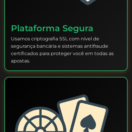
Plataforma Segura
Usamos criptografia SSL com nível de
segurança bancária e sistemas antifraude
certificados para proteger você em todas as
apostas.