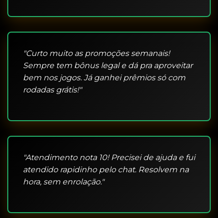
"Curto muito as promoções semanais!
Sempre tem bônus legal e dá pra aproveitar
bem nos jogos. Já ganhei prêmios só com
rodadas grátis!"
"Atendimento nota 10! Precisei de ajuda e fui
atendido rapidinho pelo chat. Resolvem na
hora, sem enrolação."